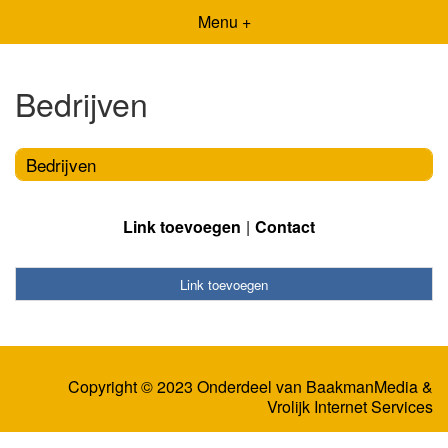
Menu +
Bedrijven
Bedrijven
Link toevoegen
Contact
Link toevoegen
Copyright © 2023 Onderdeel van
BaakmanMedia
&
Vrolijk Internet Services